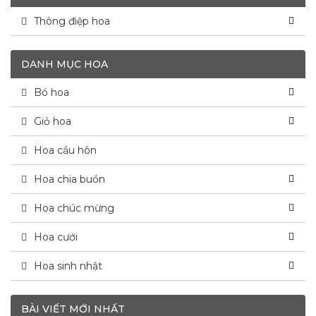
Thông điệp hoa
DANH MỤC HOA
Bó hoa
Giỏ hoa
Hoa cầu hôn
Hoa chia buồn
Hoa chúc mừng
Hoa cưới
Hoa sinh nhật
BÀI VIẾT MỚI NHẤT