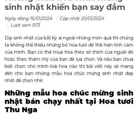
sinh nhật khiến bạn say đắm
Ngày đăng 16/01/2024
Cập nhật 20/01/2024
Lượt xem 973
Dịp sinh nhật của bất kỳ ai ngoài những món quà thì chúng
ta không thể thiếu những bó hoa tươi để thể hiện tình cảm
của mình. Bạn có thể mua hoa theo sở thích của người đó
hoặc theo thẩm mỹ của bạn để lựa chọn. Và nếu bạn chưa
biết chọn cho mình loài hoa nào thì bài viết này sẽ mang
đến cho bạn những mẫu hoa chúc mừng sinh nhật đẹp
nhất để chọn nhé.
Những mẫu hoa chúc mừng sinh
nhật bán chạy nhất tại Hoa tươi
Thu Nga