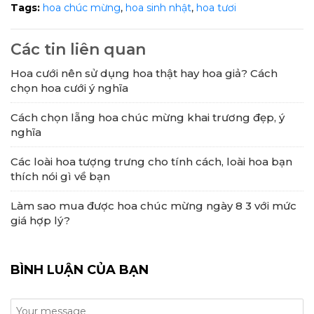
Tags:
hoa chúc mừng
,
hoa sinh nhật
,
hoa tươi
Các tin liên quan
Hoa cưới nên sử dụng hoa thật hay hoa giả? Cách
chọn hoa cưới ý nghĩa
Cách chọn lẵng hoa chúc mừng khai trương đẹp, ý
nghĩa
Các loài hoa tượng trưng cho tính cách, loài hoa bạn
thích nói gì về bạn
Làm sao mua được hoa chúc mừng ngày 8 3 với mức
giá hợp lý?
BÌNH LUẬN CỦA BẠN