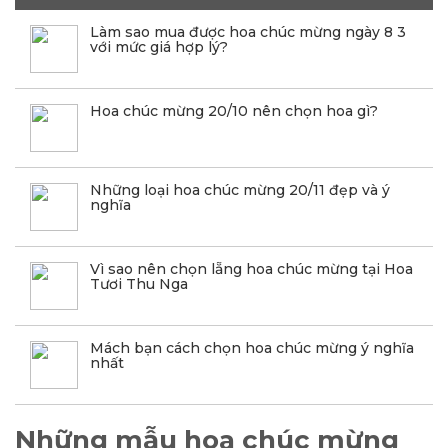
Làm sao mua được hoa chúc mừng ngày 8 3
với mức giá hợp lý?
Hoa chúc mừng 20/10 nên chọn hoa gì?
Những loại hoa chúc mừng 20/11 đẹp và ý
nghĩa
Vì sao nên chọn lẵng hoa chúc mừng tại Hoa
Tươi Thu Nga
Mách bạn cách chọn hoa chúc mừng ý nghĩa
nhất
Những mẫu hoa chúc mừng