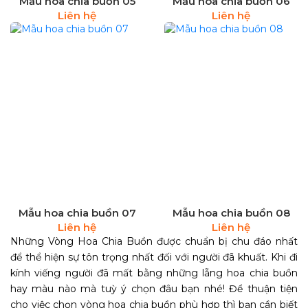
Mẫu hoa chia buồn 05
Mẫu hoa chia buồn 06
Liên hệ
Liên hệ
Mẫu hoa chia buồn 07
Mẫu hoa chia buồn 08
Liên hệ
Liên hệ
Những Vòng Hoa Chia Buồn được chuẩn bị chu đáo nhất
để thể hiện sự tôn trọng nhất đối với người đã khuất. Khi đi
kính viếng người đã mất bằng những lẵng hoa chia buồn
hay màu nào mà tuỳ ý chọn đâu bạn nhé! Để thuận tiện
cho việc chọn vòng hoa chia buồn phù hợp thì bạn cần biết