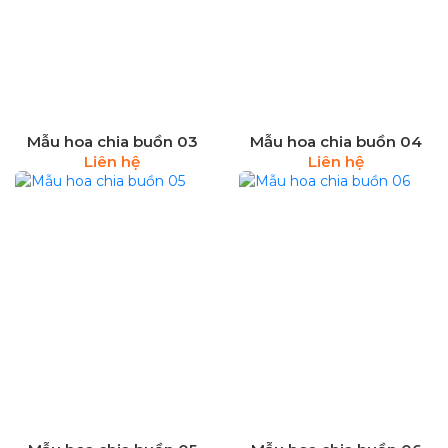
Mẫu hoa chia buồn 03
Mẫu hoa chia buồn 04
Liên hệ
Liên hệ