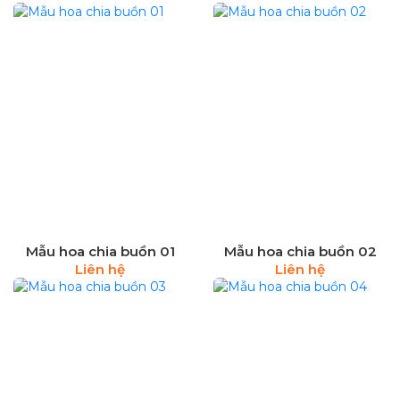
Mẫu hoa chia buồn 01
Mẫu hoa chia buồn 02
Liên hệ
Liên hệ