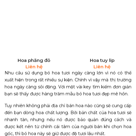
Hoa phăng đỏ
Hoa tuy lip
Liên hệ
Liên hệ
Nhu cầu sử dụng bó hoa tươi ngày càng lớn vì nó có thể
xuất hiện trong rất nhiều sự kiện. Chính vì vậy mà thị trường
hoa ngày càng sôi động. Với một vài key tìm kiếm đơn giản
bạn sẽ thấy được hàng trăm mẫu bó hoa tươi đẹp mê hồn.
Tuy nhiên không phải địa chỉ bán hoa nào cũng sẽ cung cấp
đến bạn dòng hoa chất lượng. Bởi bản chất của hoa tươi sẽ
nhanh tàn, nhưng nếu nó được bảo quản đúng cách và
được kết nên từ chính cái tâm của người bán khi chọn hoa
gốc, thì bó hoa này sẽ giữ được độ tươi lâu nhất.