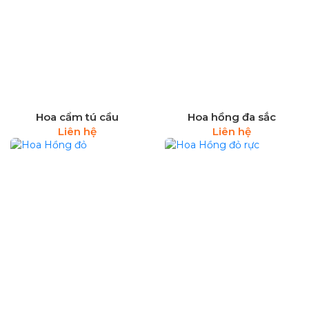
Hoa cẩm tú cầu
Hoa hồng đa sắc
Liên hệ
Liên hệ