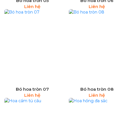
Bó hoa tròn 05
Bó hoa tròn 06
Liên hệ
Liên hệ
Bó hoa tròn 07
Bó hoa tròn 08
Liên hệ
Liên hệ