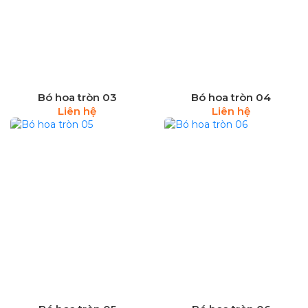
Bó hoa tròn 03
Bó hoa tròn 04
Liên hệ
Liên hệ