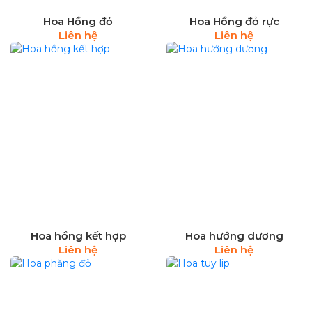
Hoa Hồng đỏ
Hoa Hồng đỏ rực
Liên hệ
Liên hệ
Hoa hồng kết hợp
Hoa hướng dương
Liên hệ
Liên hệ