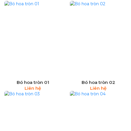
Bó hoa tròn 01
Bó hoa tròn 02
Liên hệ
Liên hệ