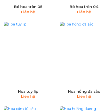
Bó hoa tròn 05
Bó hoa tròn 04
Liên hệ
Liên hệ
Hoa tuy lip
Hoa hồng đa sắc
Liên hệ
Liên hệ