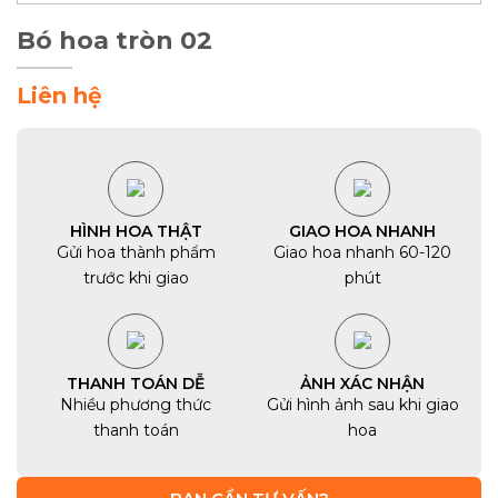
Bó hoa tròn 02
Liên hệ
HÌNH HOA THẬT
GIAO HOA NHANH
Gửi hoa thành phẩm
Giao hoa nhanh 60-120
trước khi giao
phút
THANH TOÁN DỄ
ẢNH XÁC NHẬN
Nhiều phương thức
Gửi hình ảnh sau khi giao
thanh toán
hoa