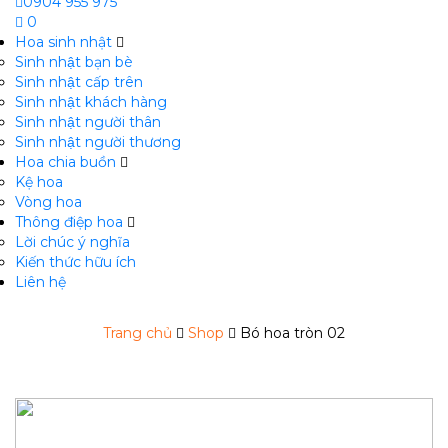
0904 955 975
0
Hoa sinh nhật
Sinh nhật bạn bè
Sinh nhật cấp trên
Sinh nhật khách hàng
Sinh nhật người thân
Sinh nhật người thương
Hoa chia buồn
m
Kệ hoa
Vòng hoa
Thông điệp hoa
Lời chúc ý nghĩa
Kiến thức hữu ích
Liên hệ
Trang chủ
Shop
Bó hoa tròn 02