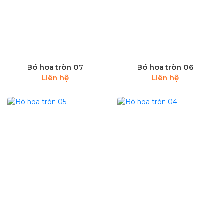
Bó hoa tròn 07
Bó hoa tròn 06
Liên hệ
Liên hệ