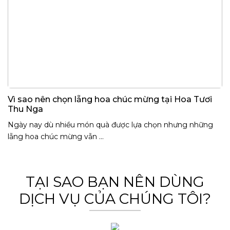
Vì sao nên chọn lẵng hoa chúc mừng tại Hoa Tươi
Thu Nga
Ngày nay dù nhiều món quà được lựa chọn nhưng những
lẵng hoa chúc mừng vẫn ...
TẠI SAO BẠN NÊN DÙNG
DỊCH VỤ CỦA CHÚNG TÔI?