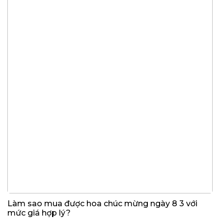
Làm sao mua được hoa chúc mừng ngày 8 3 với
mức giá hợp lý?