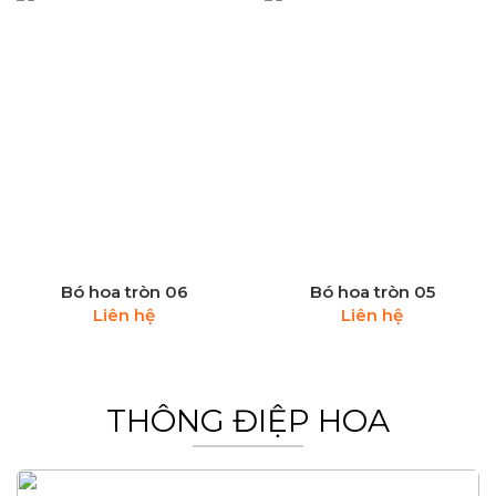
Bó hoa tròn 06
Bó hoa tròn 05
Liên hệ
Liên hệ
THÔNG ĐIỆP HOA