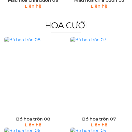
Mẫu hoa chia buồn 06
Mẫu hoa chia buồn 05
Liên hệ
Liên hệ
HOA CƯỚI
Bó hoa tròn 08
Bó hoa tròn 07
Liên hệ
Liên hệ