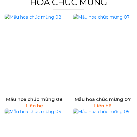
HOA CHÚC MỪNG
Mẫu hoa chúc mừng 08
Mẫu hoa chúc mừng 07
Liên hệ
Liên hệ