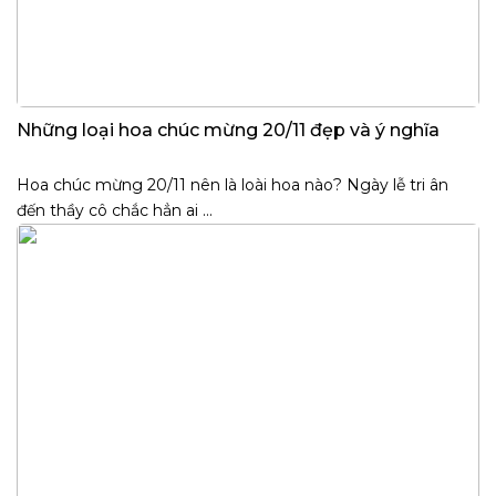
Những loại hoa chúc mừng 20/11 đẹp và ý nghĩa
Hoa chúc mừng 20/11 nên là loài hoa nào? Ngày lễ tri ân
đến thầy cô chắc hẳn ai ...