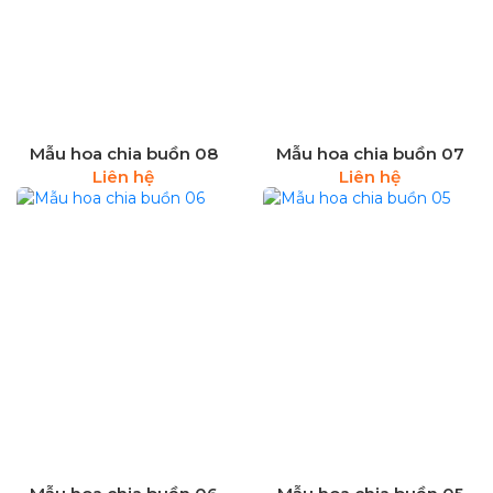
Mẫu hoa chia buồn 08
Mẫu hoa chia buồn 07
Liên hệ
Liên hệ