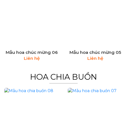
Mẫu hoa chúc mừng 06
Mẫu hoa chúc mừng 05
Liên hệ
Liên hệ
HOA CHIA BUỒN