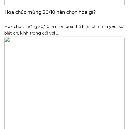
Hoa chúc mừng 20/10 nên chọn hoa gì?
Hoa chúc mừng 20/10 là món quà thể hiện cho tình yêu, sự
biết ơn, kính trọng đối với ...