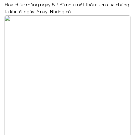
Hoa chúc mừng ngày 8 3 đã như một thói quen của chúng
ta khi tới ngày lễ này. Nhưng có ...