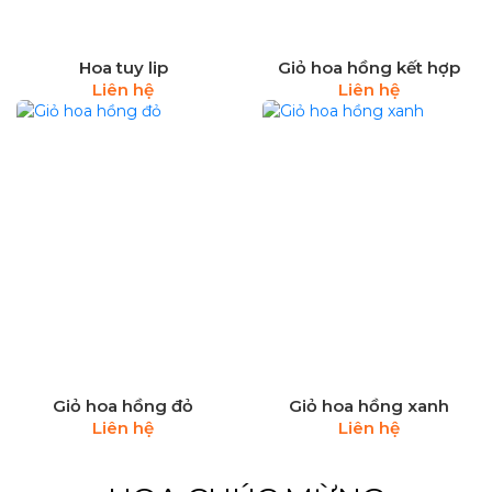
Hoa tuy lip
Giỏ hoa hồng kết hợp
Liên hệ
Liên hệ
Giỏ hoa hồng đỏ
Giỏ hoa hồng xanh
Liên hệ
Liên hệ