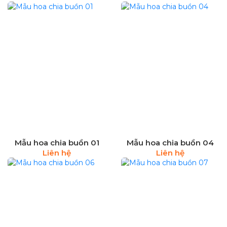
Mẫu hoa chia buồn 01
Mẫu hoa chia buồn 04
Liên hệ
Liên hệ