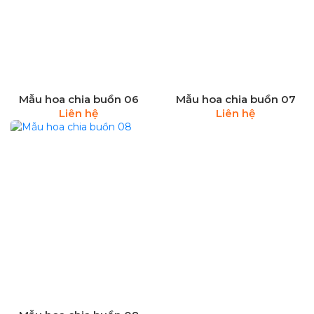
Mẫu hoa chia buồn 06
Mẫu hoa chia buồn 07
Liên hệ
Liên hệ