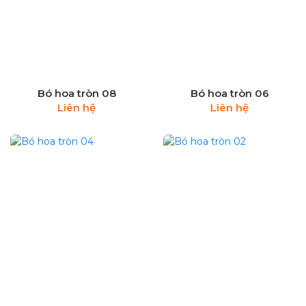
Bó hoa tròn 08
Bó hoa tròn 06
Liên hệ
Liên hệ