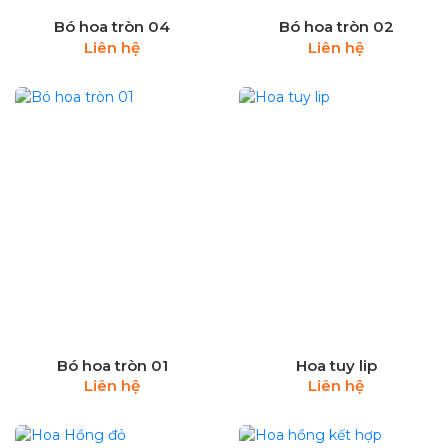
Bó hoa tròn 04
Bó hoa tròn 02
Liên hệ
Liên hệ
Bó hoa tròn 01
Hoa tuy lip
Liên hệ
Liên hệ