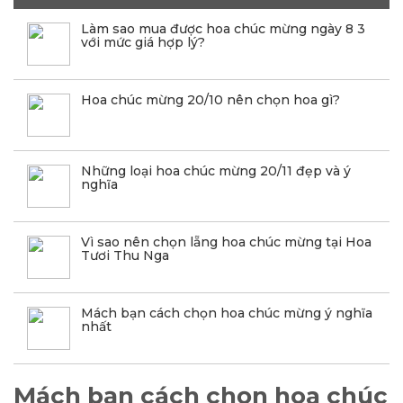
Làm sao mua được hoa chúc mừng ngày 8 3
với mức giá hợp lý?
Hoa chúc mừng 20/10 nên chọn hoa gì?
Những loại hoa chúc mừng 20/11 đẹp và ý
nghĩa
Vì sao nên chọn lẵng hoa chúc mừng tại Hoa
Tươi Thu Nga
Mách bạn cách chọn hoa chúc mừng ý nghĩa
nhất
Mách bạn cách chọn hoa chúc