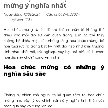
mừng ý nghĩa nhất
Ngày đăng 17/01/2024
Cập nhật 17/01/2024
Lượt xem 1.13k
Hoa chúc mừng từ lâu đã trở thành nhân tố không thể
thiếu cho mỗi dịp sự kiện quan trọng. Bạn có thể thấy
không hề thiếu mặt của những lẵng hoa chúc mừng, bó
hoa tươi rực rỡ trong bất kỳ một dịp nào như khai trương,
sinh nhật, thôi nôi, tốt nghiệp….Vậy bạn đã biết cách chọn
hoa dịp này chưa? cùng xem nhé.
Hoa chúc mừng có những ý
nghĩa sâu sắc
Chẳng tự nhiên mà người ta lại quan tâm tới hoa chúc
mừng như vậy, lý do chính nằm ở ý nghĩa tinh thần của
món quà này vô cùng lớn lao.