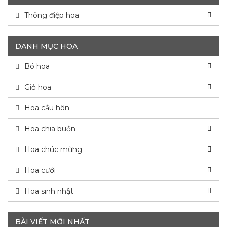
Thông điệp hoa
DANH MỤC HOA
Bó hoa
Giỏ hoa
Hoa cầu hôn
Hoa chia buồn
Hoa chúc mừng
Hoa cưới
Hoa sinh nhật
BÀI VIẾT MỚI NHẤT