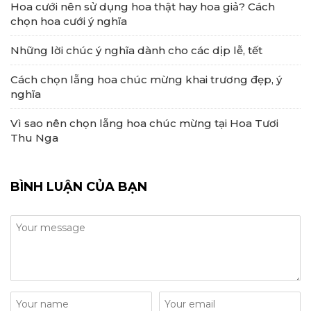
Hoa cưới nên sử dụng hoa thật hay hoa giả? Cách
chọn hoa cưới ý nghĩa
Những lời chúc ý nghĩa dành cho các dịp lễ, tết
Cách chọn lẵng hoa chúc mừng khai trương đẹp, ý
nghĩa
Vì sao nên chọn lẵng hoa chúc mừng tại Hoa Tươi
Thu Nga
BÌNH LUẬN CỦA BẠN