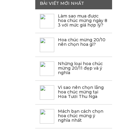
BÀI VIẾT MỚI NHẤT
Làm sao mua được
hoa chúc mừng ngày 8
3 với mức giá hợp lý?
Hoa chúc mừng 20/10
nên chọn hoa gì?
Những loại hoa chúc
mừng 20/11 đẹp và ý
nghĩa
Vì sao nên chọn lẵng
hoa chúc mừng tại
Hoa Tươi Thu Nga
Mách bạn cách chọn
hoa chúc mừng ý
nghĩa nhất