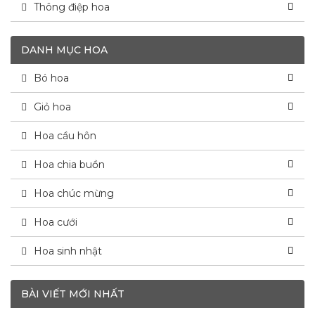
Thông điệp hoa
DANH MỤC HOA
Bó hoa
Giỏ hoa
Hoa cầu hôn
Hoa chia buồn
Hoa chúc mừng
Hoa cưới
Hoa sinh nhật
BÀI VIẾT MỚI NHẤT