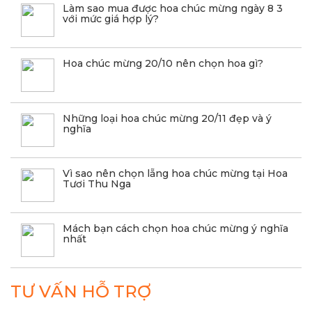
Làm sao mua được hoa chúc mừng ngày 8 3
với mức giá hợp lý?
Hoa chúc mừng 20/10 nên chọn hoa gì?
Những loại hoa chúc mừng 20/11 đẹp và ý
nghĩa
Vì sao nên chọn lẵng hoa chúc mừng tại Hoa
Tươi Thu Nga
Mách bạn cách chọn hoa chúc mừng ý nghĩa
nhất
TƯ VẤN HỖ TRỢ