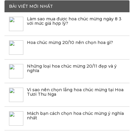
BÀI VIẾT MỚI NHẤT
Làm sao mua được hoa chúc mừng ngày 8 3
với mức giá hợp lý?
Hoa chúc mừng 20/10 nên chọn hoa gì?
Những loại hoa chúc mừng 20/11 đẹp và ý
nghĩa
Vì sao nên chọn lẵng hoa chúc mừng tại Hoa
Tươi Thu Nga
Mách bạn cách chọn hoa chúc mừng ý nghĩa
nhất