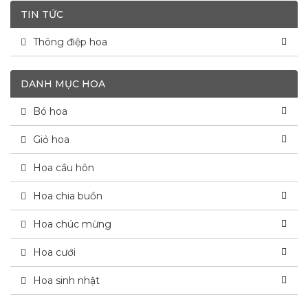
TIN TỨC
Thông điệp hoa
DANH MỤC HOA
Bó hoa
Giỏ hoa
Hoa cầu hôn
Hoa chia buồn
Hoa chúc mừng
Hoa cưới
Hoa sinh nhật