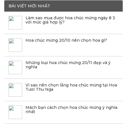
BÀI VIẾT MỚI NHẤT
Làm sao mua được hoa chúc mừng ngày 8 3
với mức giá hợp lý?
Hoa chúc mừng 20/10 nên chọn hoa gì?
Những loại hoa chúc mừng 20/11 đẹp và ý
nghĩa
Vì sao nên chọn lẵng hoa chúc mừng tại Hoa
Tươi Thu Nga
Mách bạn cách chọn hoa chúc mừng ý nghĩa
nhất