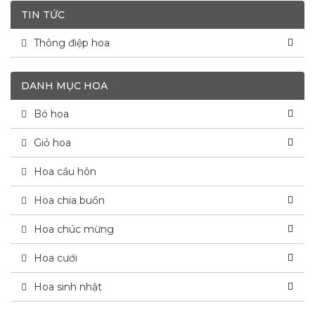
TIN TỨC
Thông điệp hoa
DANH MỤC HOA
Bó hoa
Giỏ hoa
Hoa cầu hôn
Hoa chia buồn
Hoa chúc mừng
Hoa cưới
Hoa sinh nhật