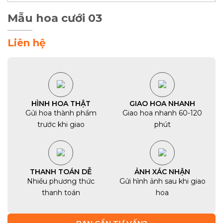
Mẫu hoa cưới 03
Liên hệ
HÌNH HOA THẬT
GIAO HOA NHANH
Gửi hoa thành phẩm
Giao hoa nhanh 60-120
trước khi giao
phút
THANH TOÁN DỄ
ẢNH XÁC NHẬN
Nhiều phương thức
Gửi hình ảnh sau khi giao
thanh toán
hoa