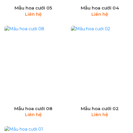
Mẫu hoa cưới 05
Mẫu hoa cưới 04
Liên hệ
Liên hệ
Mẫu hoa cưới 08
Mẫu hoa cưới 02
Liên hệ
Liên hệ