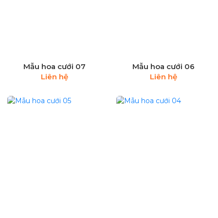
Mẫu hoa cưới 07
Mẫu hoa cưới 06
Liên hệ
Liên hệ