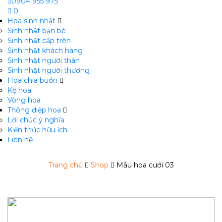
0904 955 975
0
Hoa sinh nhật
Sinh nhật bạn bè
Sinh nhật cấp trên
Sinh nhật khách hàng
Sinh nhật người thân
Sinh nhật người thương
Hoa chia buồn
m
Kệ hoa
Vòng hoa
Thông điệp hoa
Lời chúc ý nghĩa
Kiến thức hữu ích
Liên hệ
Trang chủ
Shop
Mẫu hoa cưới 03