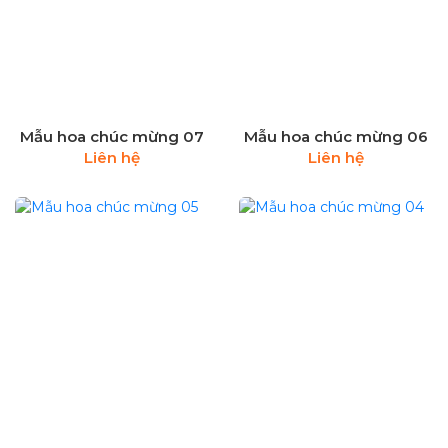
Mẫu hoa chúc mừng 07
Mẫu hoa chúc mừng 06
Liên hệ
Liên hệ