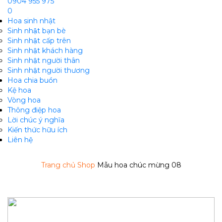
0904 955 975
0
Hoa sinh nhật
Sinh nhật bạn bè
Sinh nhật cấp trên
Sinh nhật khách hàng
Sinh nhật người thân
Sinh nhật người thương
Hoa chia buồn
m
Kệ hoa
Vòng hoa
Thông điệp hoa
Lời chúc ý nghĩa
Kiến thức hữu ích
Liên hệ
Trang chủ
Shop
Mẫu hoa chúc mừng 08