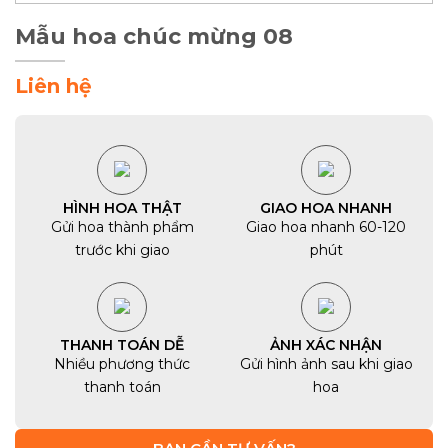
Mẫu hoa chúc mừng 08
Liên hệ
HÌNH HOA THẬT
GIAO HOA NHANH
Gửi hoa thành phẩm
Giao hoa nhanh 60-120
trước khi giao
phút
THANH TOÁN DỄ
ẢNH XÁC NHẬN
Nhiều phương thức
Gửi hình ảnh sau khi giao
thanh toán
hoa