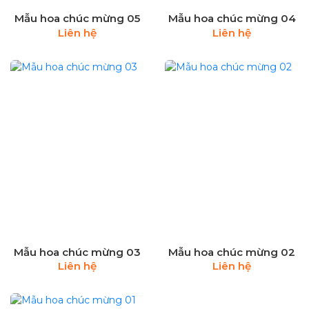
Mẫu hoa chúc mừng 05
Mẫu hoa chúc mừng 04
Liên hệ
Liên hệ
Mẫu hoa chúc mừng 03
Mẫu hoa chúc mừng 02
Liên hệ
Liên hệ