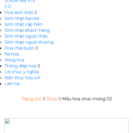
0904 955 975
0
Hoa sinh nhật
Sinh nhật bạn bè
Sinh nhật cấp trên
Sinh nhật khách hàng
Sinh nhật người thân
Sinh nhật người thương
Hoa chia buồn
m
Kệ hoa
Vòng hoa
Thông điệp hoa
Lời chúc ý nghĩa
Kiến thức hữu ích
Liên hệ
Trang chủ
Shop
Mẫu hoa chúc mừng 02