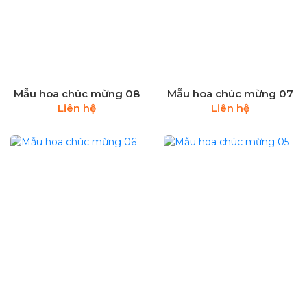
Mẫu hoa chúc mừng 08
Mẫu hoa chúc mừng 07
Liên hệ
Liên hệ