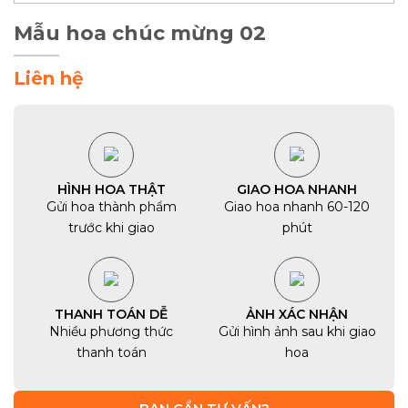
Mẫu hoa chúc mừng 02
Liên hệ
HÌNH HOA THẬT
GIAO HOA NHANH
Gửi hoa thành phẩm
Giao hoa nhanh 60-120
trước khi giao
phút
THANH TOÁN DỄ
ẢNH XÁC NHẬN
Nhiều phương thức
Gửi hình ảnh sau khi giao
thanh toán
hoa