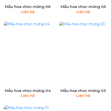
Mẫu hoa chúc mừng 06
Mẫu hoa chúc mừng 05
Liên hệ
Liên hệ
Mẫu hoa chúc mừng 04
Mẫu hoa chúc mừng 03
Liên hệ
Liên hệ