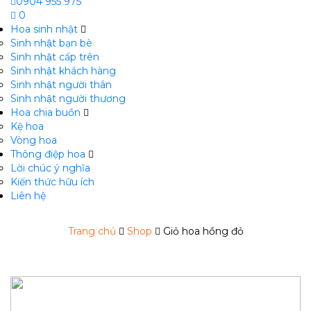
0904 955 975
0
Hoa sinh nhật
Sinh nhật bạn bè
Sinh nhật cấp trên
Sinh nhật khách hàng
Sinh nhật người thân
Sinh nhật người thương
Hoa chia buồn
m
Kệ hoa
Vòng hoa
Thông điệp hoa
Lời chúc ý nghĩa
Kiến thức hữu ích
Liên hệ
Trang chủ
Shop
Giỏ hoa hồng đỏ