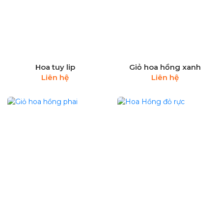
Hoa tuy lip
Giỏ hoa hồng xanh
Liên hệ
Liên hệ