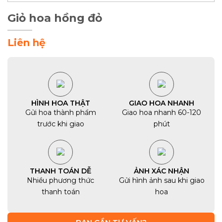
Giỏ hoa hồng đỏ
Liên hệ
HÌNH HOA THẬT
GIAO HOA NHANH
Gửi hoa thành phẩm
Giao hoa nhanh 60-120
trước khi giao
phút
THANH TOÁN DỄ
ẢNH XÁC NHẬN
Nhiều phương thức
Gửi hình ảnh sau khi giao
thanh toán
hoa