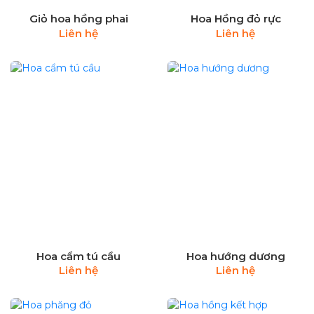
Giỏ hoa hồng phai
Hoa Hồng đỏ rực
Liên hệ
Liên hệ
Hoa cẩm tú cầu
Hoa hướng dương
Liên hệ
Liên hệ