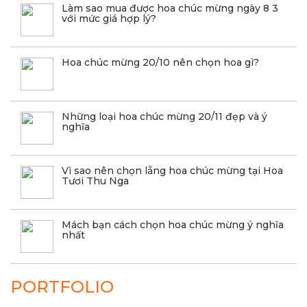
Làm sao mua được hoa chúc mừng ngày 8 3
với mức giá hợp lý?
Hoa chúc mừng 20/10 nên chọn hoa gì?
Những loại hoa chúc mừng 20/11 đẹp và ý
nghĩa
Vì sao nên chọn lẵng hoa chúc mừng tại Hoa
Tươi Thu Nga
Mách bạn cách chọn hoa chúc mừng ý nghĩa
nhất
PORTFOLIO