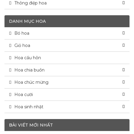
Thông điệp hoa
DANH MỤC HOA
Bó hoa
Giỏ hoa
Hoa cầu hôn
Hoa chia buồn
Hoa chúc mừng
Hoa cưới
Hoa sinh nhật
BÀI VIẾT MỚI NHẤT