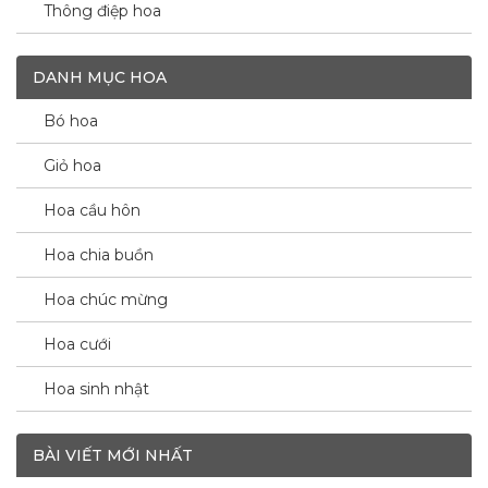
Thông điệp hoa
DANH MỤC HOA
Bó hoa
Giỏ hoa
Hoa cầu hôn
Hoa chia buồn
Hoa chúc mừng
Hoa cưới
Hoa sinh nhật
BÀI VIẾT MỚI NHẤT