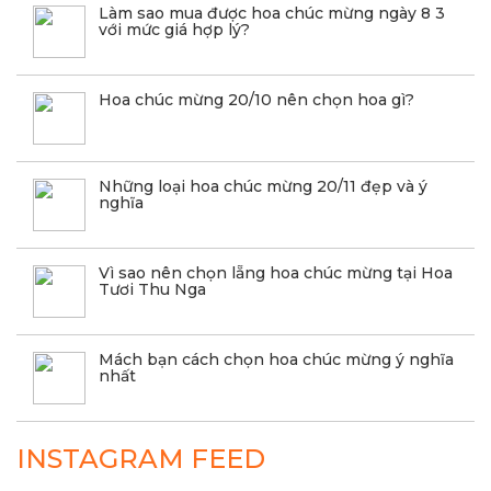
Làm sao mua được hoa chúc mừng ngày 8 3
với mức giá hợp lý?
Hoa chúc mừng 20/10 nên chọn hoa gì?
Những loại hoa chúc mừng 20/11 đẹp và ý
nghĩa
Vì sao nên chọn lẵng hoa chúc mừng tại Hoa
Tươi Thu Nga
Mách bạn cách chọn hoa chúc mừng ý nghĩa
nhất
INSTAGRAM FEED