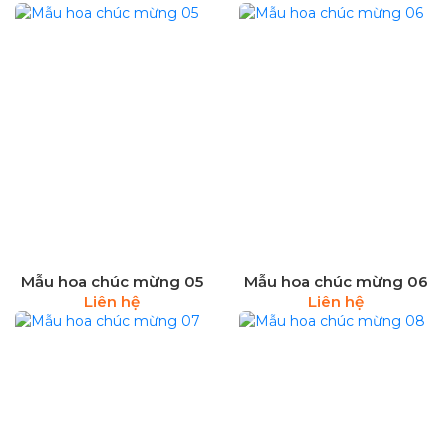
Mẫu hoa chúc mừng 05
Mẫu hoa chúc mừng 06
Liên hệ
Liên hệ