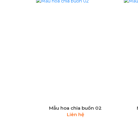
Mẫu hoa chia buồn 02
Liên hệ