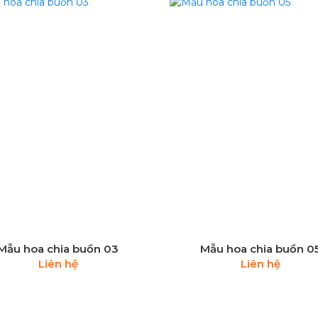
Mẫu hoa chia buồn 03
Mẫu hoa chia buồn 0
Liên hệ
Liên hệ