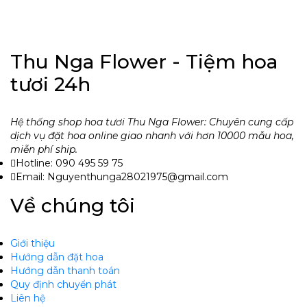
Thu Nga Flower - Tiệm hoa
tươi 24h
Hệ thống shop hoa tươi Thu Nga Flower: Chuyên cung cấp
dịch vụ đặt hoa online giao nhanh với hơn 10000 mẫu hoa,
miễn phí ship.
Hotline: 090 495 59 75
Email: Nguyenthunga28021975@gmail.com
Về chúng tôi
Giới thiệu
Hướng dẫn đặt hoa
Hướng dẫn thanh toán
Quy định chuyển phát
Liên hệ