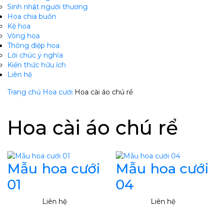
Sinh nhật người thương
Hoa chia buồn
Kệ hoa
Vòng hoa
Thông điệp hoa
Lời chúc ý nghĩa
Kiến thức hữu ích
Liên hệ
Trang chủ
Hoa cưới
Hoa cài áo chú rể
Hoa cài áo chú rể
Mẫu hoa cưới
Mẫu hoa cưới
01
04
Liên hệ
Liên hệ